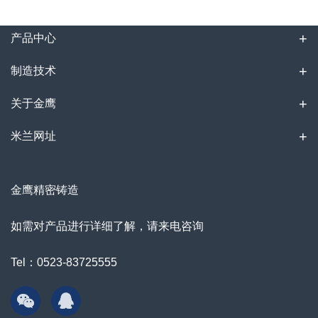
产品中心
制造技术
关于金鹰
米兰网址
金鹰精密铸造
如需对产品进行详细了解，请来电咨询
Tel：0523-83725555