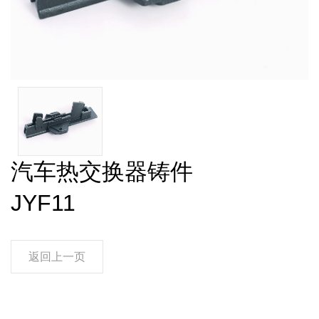
汽车热交换器铸件
JYF11
返回上一页