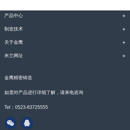
产品中心
制造技术
关于金鹰
米兰网址
金鹰精密铸造
如需对产品进行详细了解，请来电咨询
Tel：0523-83725555