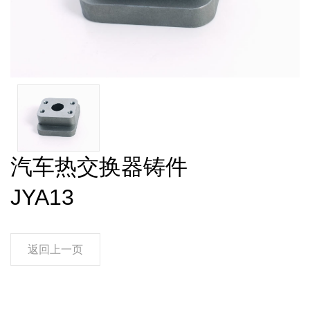
汽车热交换器铸件
JYA13
返回上一页